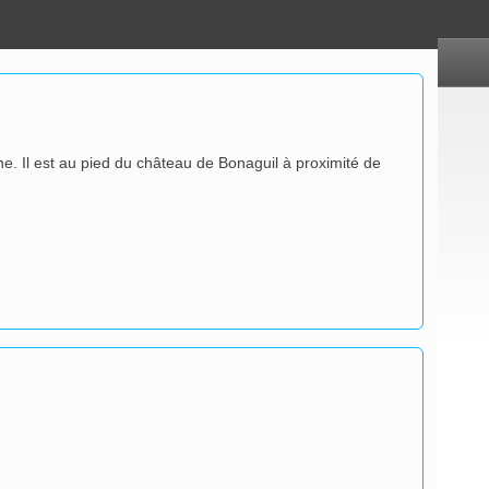
. Il est au pied du château de Bonaguil à proximité de