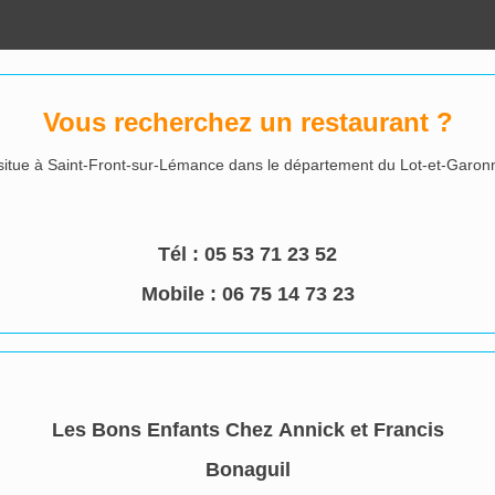
Vous recherchez un restaurant ?
situe à Saint-Front-sur-Lémance dans le département du Lot-et-Garonne
Tél :
05 53 71 23 52
Mobile : 06 75 14 73 23
Les Bons Enfants Chez Annick et Francis
Bonaguil