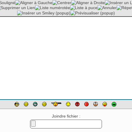
Joindre fichier :