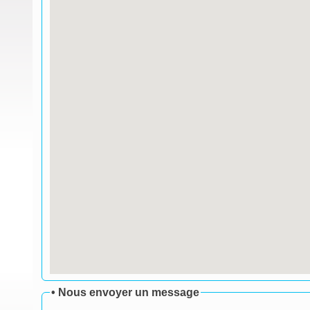
• Nous envoyer un message