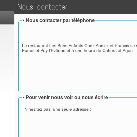
Nous contacter
•
Nous contacter par téléphone
Le restaurant Les Bons Enfants Chez Annick et Francis se 
Fumel et Puy l'Evêque et à une heure de Cahors et Agen.
•
Pour venir nous voir ou nous écrire
N'hésitez pas, une seule adresse :