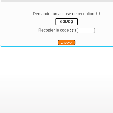
Demander un accusé de réception
ddDbg
Recopier le code :
(*)
Envoyer