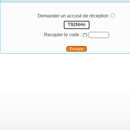
Demander un accusé de réception
T92NHn
Recopier le code :
(*)
Envoyer