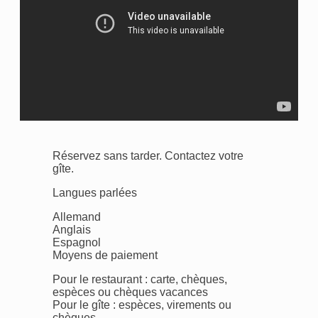
Réservez sans tarder. Contactez votre
gîte.
Langues parlées
Allemand
Anglais
Espagnol
Moyens de paiement
Pour le restaurant : carte, chèques,
espèces ou chèques vacances
Pour le gîte : espèces, virements ou
chèques