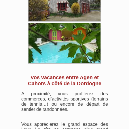
Vos vacances entre Agen et
Cahors à côté de la Dordogne
A proximité, vous profiterez des
commerces, d’activités sportives (terrains
de tennis…) ou encore de départ de
sentier de randonnées.
Vous apprécierez le grand espace des