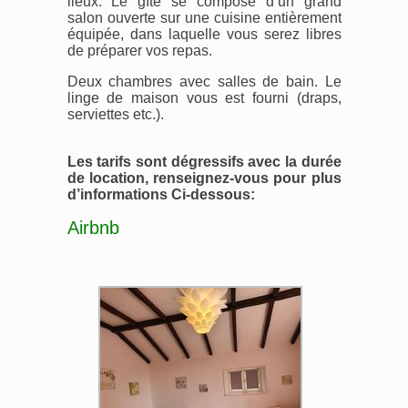
lieux. Le gîte se compose d’un grand
salon ouverte sur une cuisine entièrement
équipée, dans laquelle vous serez libres
de préparer vos repas.
Deux chambres avec salles de bain. Le
linge de maison vous est fourni (draps,
serviettes etc.).
Les tarifs sont dégressifs avec la durée
de location, renseignez-vous pour plus
d’informations Ci-dessous:
Airbnb