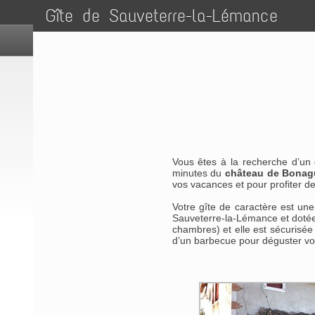
Gîte de Sauveterre-la-Lémance
Vous êtes à la recherche d’un
minutes du
château de Bonag
vos vacances et pour profiter 
Votre gîte de caractère est u
Sauveterre-la-Lémance et dotée 
chambres) et elle est sécurisée 
d’un barbecue pour déguster vos