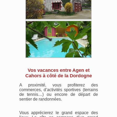
Vos vacances entre Agen et
Cahors à côté de la Dordogne
A proximité, vous profiterez des
commerces, d’activités sportives (terrains
de tennis…) ou encore de départ de
sentier de randonnées.
Vous apprécierez le grand espace des