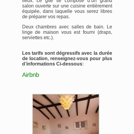
lieux. Le gîte se compose d’un grand
salon ouverte sur une cuisine entièrement
équipée, dans laquelle vous serez libres
de préparer vos repas.
Deux chambres avec salles de bain. Le
linge de maison vous est fourni (draps,
serviettes etc.).
Les tarifs sont dégressifs avec la durée
de location, renseignez-vous pour plus
d’informations Ci-dessous:
Airbnb