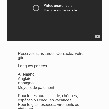
Réservez sans tarder. Contactez votre
gîte.
Langues parlées
Allemand
Anglais
Espagnol
Moyens de paiement
Pour le restaurant : carte, chèques,
espèces ou chèques vacances
Pour le gîte : espèces, virements ou
chèques