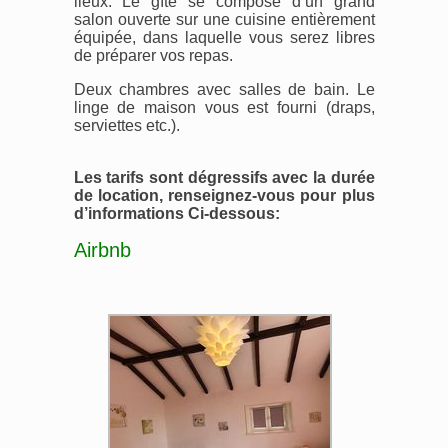
lieux. Le gîte se compose d’un grand
salon ouverte sur une cuisine entièrement
équipée, dans laquelle vous serez libres
de préparer vos repas.
Deux chambres avec salles de bain. Le
linge de maison vous est fourni (draps,
serviettes etc.).
Les tarifs sont dégressifs avec la durée
de location, renseignez-vous pour plus
d’informations Ci-dessous:
Airbnb