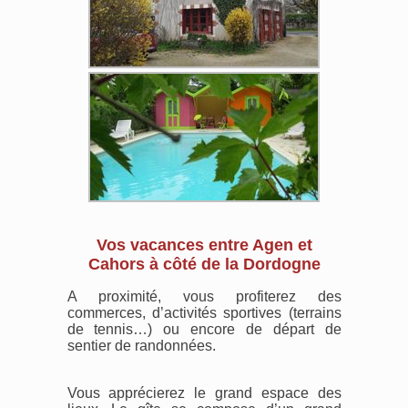
Vos vacances entre Agen et
Cahors à côté de la Dordogne
A proximité, vous profiterez des
commerces, d’activités sportives (terrains
de tennis…) ou encore de départ de
sentier de randonnées.
Vous apprécierez le grand espace des