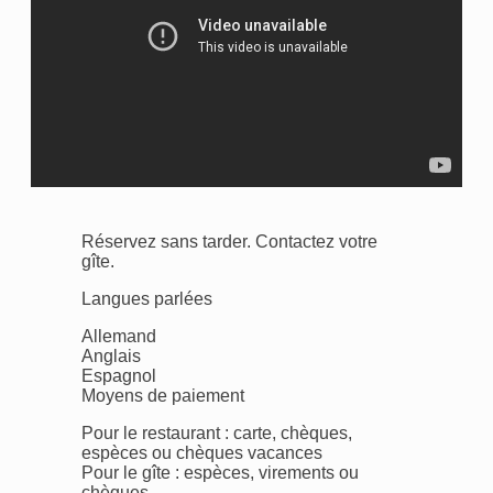
Réservez sans tarder. Contactez votre
gîte.
Langues parlées
Allemand
Anglais
Espagnol
Moyens de paiement
Pour le restaurant : carte, chèques,
espèces ou chèques vacances
Pour le gîte : espèces, virements ou
chèques