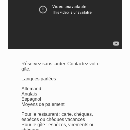
Réservez sans tarder. Contactez votre
gîte.
Langues parlées
Allemand
Anglais
Espagnol
Moyens de paiement
Pour le restaurant : carte, chèques,
espèces ou chèques vacances
Pour le gîte : espèces, virements ou
chèques