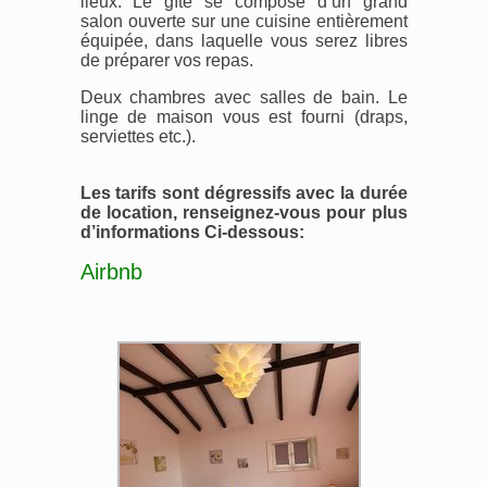
lieux. Le gîte se compose d’un grand
salon ouverte sur une cuisine entièrement
équipée, dans laquelle vous serez libres
de préparer vos repas.
Deux chambres avec salles de bain. Le
linge de maison vous est fourni (draps,
serviettes etc.).
Les tarifs sont dégressifs avec la durée
de location, renseignez-vous pour plus
d’informations Ci-dessous:
Airbnb