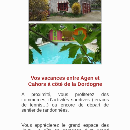
Vos vacances entre Agen et
Cahors à côté de la Dordogne
A proximité, vous profiterez des
commerces, d’activités sportives (terrains
de tennis…) ou encore de départ de
sentier de randonnées.
Vous apprécierez le grand espace des