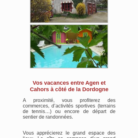
Vos vacances entre Agen et
Cahors à côté de la Dordogne
A proximité, vous profiterez des
commerces, d’activités sportives (terrains
de tennis…) ou encore de départ de
sentier de randonnées.
Vous apprécierez le grand espace des