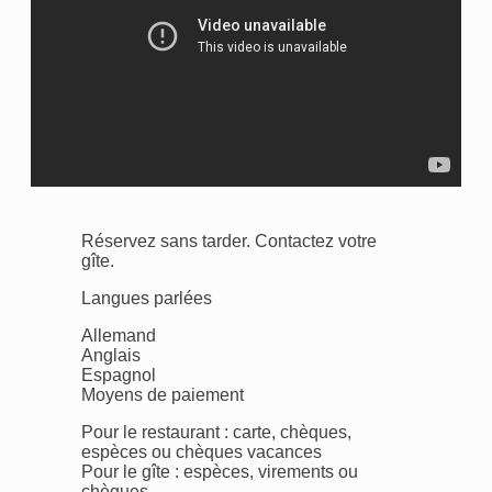
Réservez sans tarder. Contactez votre
gîte.
Langues parlées
Allemand
Anglais
Espagnol
Moyens de paiement
Pour le restaurant : carte, chèques,
espèces ou chèques vacances
Pour le gîte : espèces, virements ou
chèques