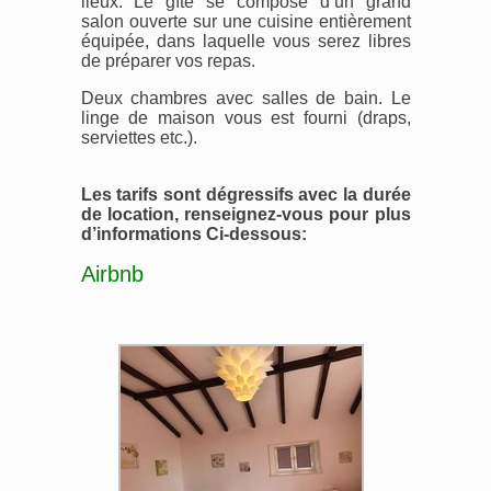
lieux. Le gîte se compose d’un grand
salon ouverte sur une cuisine entièrement
équipée, dans laquelle vous serez libres
de préparer vos repas.
Deux chambres avec salles de bain. Le
linge de maison vous est fourni (draps,
serviettes etc.).
Les tarifs sont dégressifs avec la durée
de location, renseignez-vous pour plus
d’informations Ci-dessous:
Airbnb