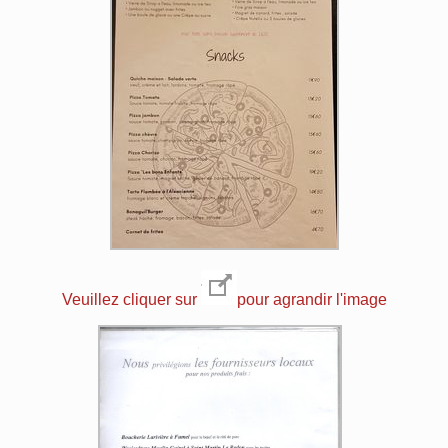
Veuillez cliquer sur
pour agrandir l'image