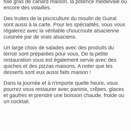
foie gras de canard maison, la potence médiévale ou
encore des volailles.
Des truites de la pisciculture du moulin de Guiral
sont aussi à la carte. Pour les spécialités, vous vous
régalerez avec la véritable choucroute alsacienne
cuisinée par de vrais alsaciens.
Un large choix de salades avec des produits du
terroir sont préparées pour vous. De la petite
restauration vous est également servie avec des
quiches et des pizzas maisons. A noter que les
desserts sont eux aussi faits maison !
Dans la journée et à n'importe quelle heure, vous
pourrez vous restaurer avec paninis, crêpes, glaces
et gaufres et prendre une boisson chaude, froide ou
un cocktail.