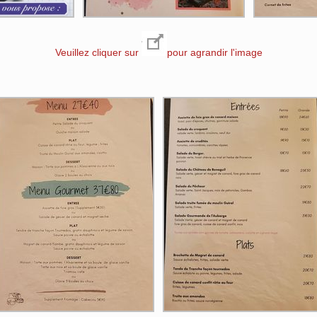
Veuillez cliquer sur
pour agrandir l'image