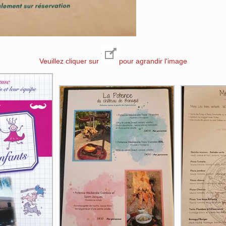
Veuillez cliquer sur
pour agrandir l'image