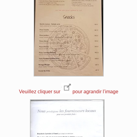
Veuillez cliquer sur
pour agrandir l'image