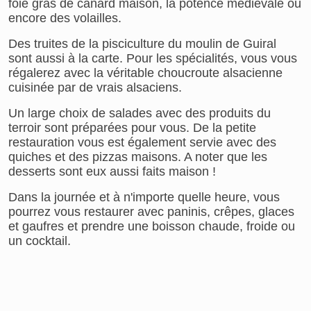
foie gras de canard maison, la potence médiévale ou
encore des volailles.
Des truites de la pisciculture du moulin de Guiral
sont aussi à la carte. Pour les spécialités, vous vous
régalerez avec la véritable choucroute alsacienne
cuisinée par de vrais alsaciens.
Un large choix de salades avec des produits du
terroir sont préparées pour vous. De la petite
restauration vous est également servie avec des
quiches et des pizzas maisons. A noter que les
desserts sont eux aussi faits maison !
Dans la journée et à n'importe quelle heure, vous
pourrez vous restaurer avec paninis, crêpes, glaces
et gaufres et prendre une boisson chaude, froide ou
un cocktail.