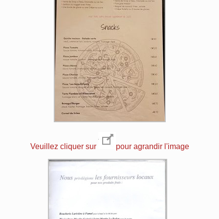
Veuillez cliquer sur
pour agrandir l'image