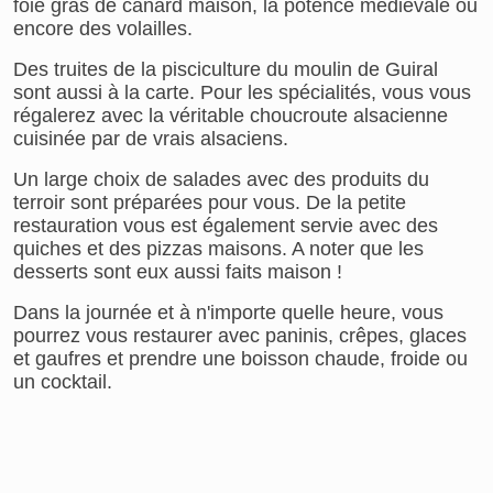
foie gras de canard maison, la potence médiévale ou
encore des volailles.
Des truites de la pisciculture du moulin de Guiral
sont aussi à la carte. Pour les spécialités, vous vous
régalerez avec la véritable choucroute alsacienne
cuisinée par de vrais alsaciens.
Un large choix de salades avec des produits du
terroir sont préparées pour vous. De la petite
restauration vous est également servie avec des
quiches et des pizzas maisons. A noter que les
desserts sont eux aussi faits maison !
Dans la journée et à n'importe quelle heure, vous
pourrez vous restaurer avec paninis, crêpes, glaces
et gaufres et prendre une boisson chaude, froide ou
un cocktail.