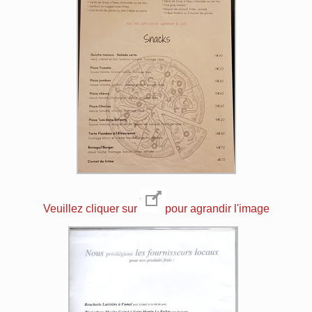
Veuillez cliquer sur
pour agrandir l'image