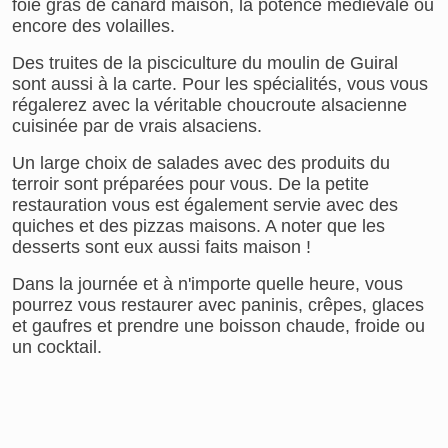
foie gras de canard maison, la potence médiévale ou
encore des volailles.
Des truites de la pisciculture du moulin de Guiral
sont aussi à la carte. Pour les spécialités, vous vous
régalerez avec la véritable choucroute alsacienne
cuisinée par de vrais alsaciens.
Un large choix de salades avec des produits du
terroir sont préparées pour vous. De la petite
restauration vous est également servie avec des
quiches et des pizzas maisons. A noter que les
desserts sont eux aussi faits maison !
Dans la journée et à n'importe quelle heure, vous
pourrez vous restaurer avec paninis, crêpes, glaces
et gaufres et prendre une boisson chaude, froide ou
un cocktail.